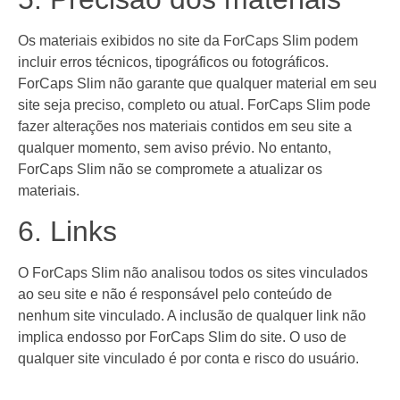
Os materiais exibidos no site da ForCaps Slim podem
incluir erros técnicos, tipográficos ou fotográficos.
ForCaps Slim não garante que qualquer material em seu
site seja preciso, completo ou atual. ForCaps Slim pode
fazer alterações nos materiais contidos em seu site a
qualquer momento, sem aviso prévio. No entanto,
ForCaps Slim não se compromete a atualizar os
materiais.
6. Links
O ForCaps Slim não analisou todos os sites vinculados
ao seu site e não é responsável pelo conteúdo de
nenhum site vinculado. A inclusão de qualquer link não
implica endosso por ForCaps Slim do site. O uso de
qualquer site vinculado é por conta e risco do usuário.