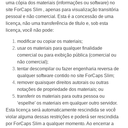
uma cópia dos materiais (informações ou software) no
site ForCaps Slim , apenas para visualização transitória
pessoal e não comercial. Esta é a concessão de uma
licença, não uma transferência de título e, sob esta
licença, você não pode:
modificar ou copiar os materiais;
usar os materiais para qualquer finalidade
comercial ou para exibição pública (comercial ou
não comercial);
tentar descompilar ou fazer engenharia reversa de
qualquer software contido no site ForCaps Slim;
remover quaisquer direitos autorais ou outras
notações de propriedade dos materiais; ou
transferir os materiais para outra pessoa ou
‘espelhe’ os materiais em qualquer outro servidor.
Esta licença será automaticamente rescindida se você
violar alguma dessas restrições e poderá ser rescindida
por ForCaps Slim a qualquer momento. Ao encerrar a