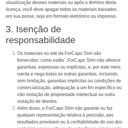
visualização desses materiais ou após o término desta
licença, você deve apagar todos os materiais baixados
em sua posse, seja em formato eletrónico ou impresso.
3. Isenção de
responsabilidade
Os materiais no site da ForCaps Slim são
fornecidos ‘como estão’. ForCaps Slim não oferece
garantias, expressas ou implícitas, e, por este meio,
isenta e nega todas as outras garantias, incluindo,
sem limitação, garantias implícitas ou condições de
comercialização, adequação a um fim específico ou
não violação de propriedade intelectual ou outra
violação de direitos.
Além disso, o ForCaps Slim não garante ou faz
qualquer representação relativa à precisão, aos
resultados prováveis ​​ou à confiabilidade do uso dos