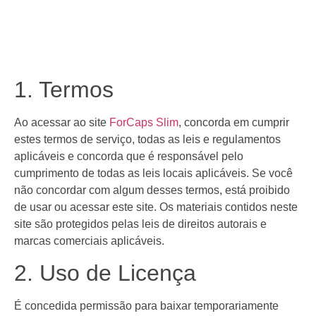
1. Termos
Ao acessar ao site
ForCaps Slim
, concorda em cumprir
estes termos de serviço, todas as leis e regulamentos
aplicáveis ​​e concorda que é responsável pelo
cumprimento de todas as leis locais aplicáveis. Se você
não concordar com algum desses termos, está proibido
de usar ou acessar este site. Os materiais contidos neste
site são protegidos pelas leis de direitos autorais e
marcas comerciais aplicáveis.
2. Uso de Licença
É concedida permissão para baixar temporariamente